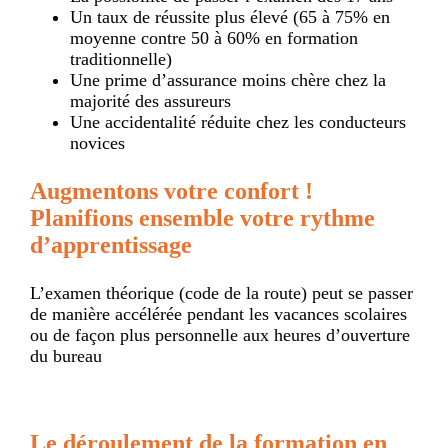
Un taux de réussite plus élevé (65 à 75% en
moyenne contre 50 à 60% en formation
traditionnelle)
Une prime d’assurance moins chère chez la
majorité des assureurs
Une accidentalité réduite chez les conducteurs
novices
Augmentons votre confort !
Planifions ensemble votre rythme
d’apprentissage
L’examen théorique (code de la route) peut se passer
de manière accélérée pendant les vacances scolaires
ou de façon plus personnelle aux heures d’ouverture
du bureau
Le déroulement de la formation en