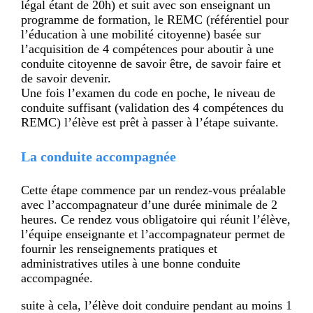
légal étant de 20h) et suit avec son enseignant un
programme de formation, le REMC (référentiel pour
l’éducation à une mobilité citoyenne) basée sur
l’acquisition de 4 compétences pour aboutir à une
conduite citoyenne de savoir être, de savoir faire et
de savoir devenir.
Une fois l’examen du code en poche, le niveau de
conduite suffisant (validation des 4 compétences du
REMC) l’élève est prêt à passer à l’étape suivante.
La conduite accompagnée
Cette étape commence par un rendez-vous préalable
avec l’accompagnateur d’une durée minimale de 2
heures. Ce rendez vous obligatoire qui réunit l’élève,
l’équipe enseignante et l’accompagnateur permet de
fournir les renseignements pratiques et
administratives utiles à une bonne conduite
accompagnée.
suite à cela, l’élève doit conduire pendant au moins 1