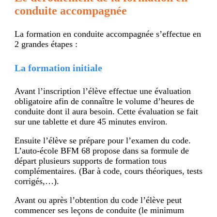
conduite accompagnée
La formation en conduite accompagnée s’effectue en
2 grandes étapes :
La formation initiale
Avant l’inscription l’élève effectue une évaluation
obligatoire afin de connaître le volume d’heures de
conduite dont il aura besoin. Cette évaluation se fait
sur une tablette et dure 45 minutes environ.
Ensuite l’élève se prépare pour l’examen du code.
L’auto-école BFM 68 propose dans sa formule de
départ plusieurs supports de formation tous
complémentaires. (Bar à code, cours théoriques, tests
corrigés,…).
Avant ou après l’obtention du code l’élève peut
commencer ses leçons de conduite (le minimum