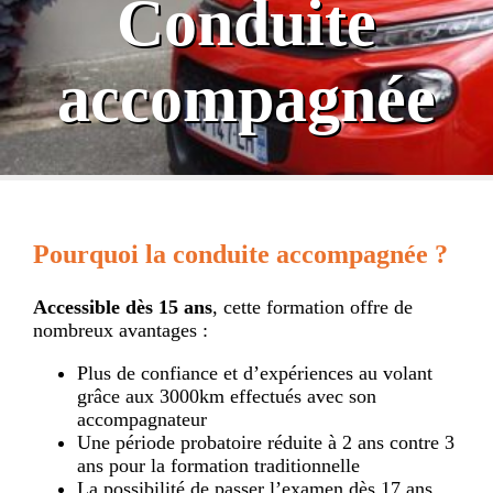
Conduite
accompagnée
Pourquoi la conduite accompagnée ?
Accessible dès 15 ans
, cette formation offre de
nombreux avantages :
Plus de confiance et d’expériences au volant
grâce aux 3000km effectués avec son
accompagnateur
Une période probatoire réduite à 2 ans contre 3
ans pour la formation traditionnelle
La possibilité de passer l’examen dès 17 ans