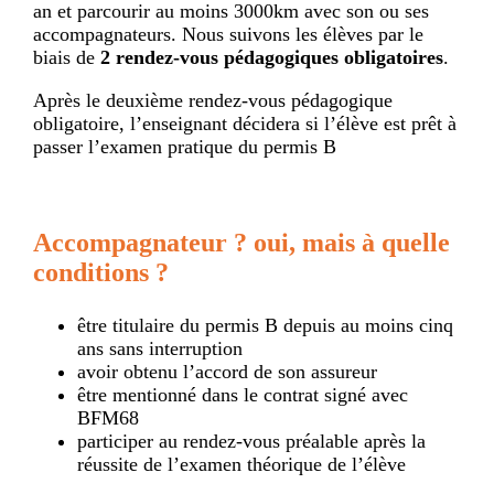
an et parcourir au moins 3000km avec son ou ses
accompagnateurs. Nous suivons les élèves par le
biais de
2 rendez-vous pédagogiques obligatoires
.
Après le deuxième rendez-vous pédagogique
obligatoire, l’enseignant décidera si l’élève est prêt à
passer l’examen pratique du permis B
Accompagnateur ? oui, mais à quelle
conditions ?
être titulaire du permis B depuis au moins cinq
ans sans interruption
avoir obtenu l’accord de son assureur
être mentionné dans le contrat signé avec
BFM68
participer au rendez-vous préalable après la
réussite de l’examen théorique de l’élève